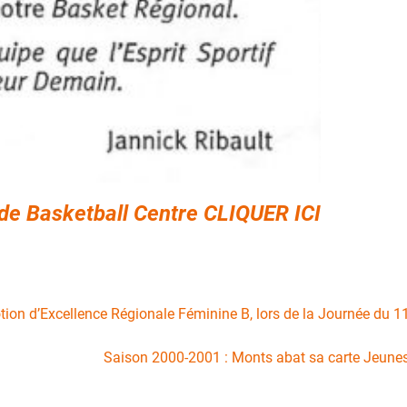
 de Basketball Centre CLIQUER ICI
on d’Excellence Régionale Féminine B, lors de la Journée du 1
Saison 2000-2001 : Monts abat sa carte Jeunes