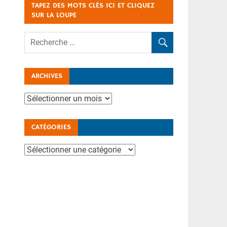
TAPEZ DES MOTS CLÉS ICI ET CLIQUEZ
SUR LA LOUPE
ARCHIVES
Archives
CATÉGORIES
Catégories