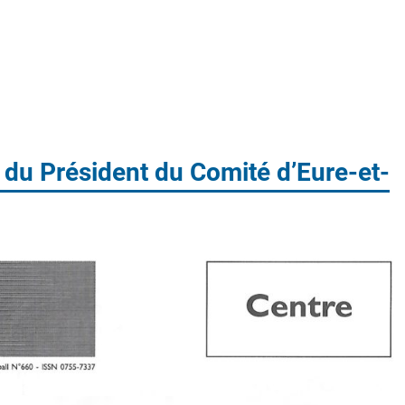
du Président du Comité d’Eure-et-