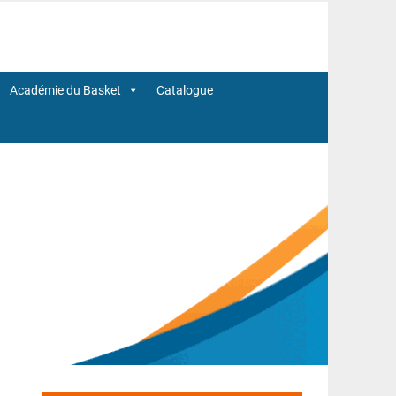
Académie du Basket
Catalogue