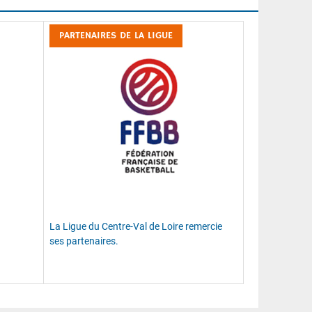
PARTENAIRES DE LA LIGUE
La Ligue du Centre-Val de Loire remercie
ses partenaires.