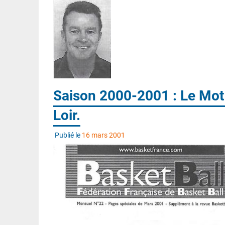
Saison 2000-2001 : Le Mot 
Loir.
Publié le
16 mars 2001