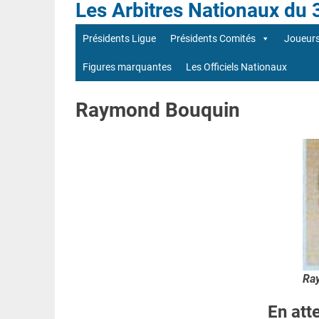
Les Arbitres Nationaux du 
Présidents Ligue
Présidents Comités
Joueur
Figures marquantes
Les Officiels Nationaux
Raymond Bouquin
Ra
En att