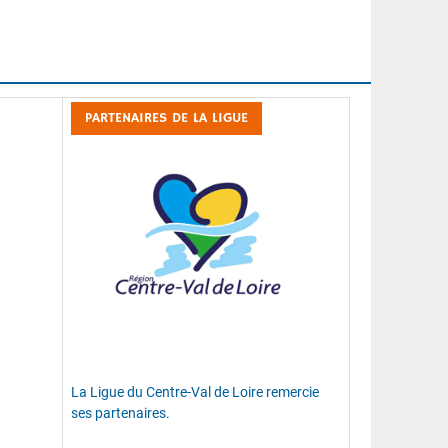
PARTENAIRES DE LA LIGUE
La Ligue du Centre-Val de Loire remercie
ses partenaires.