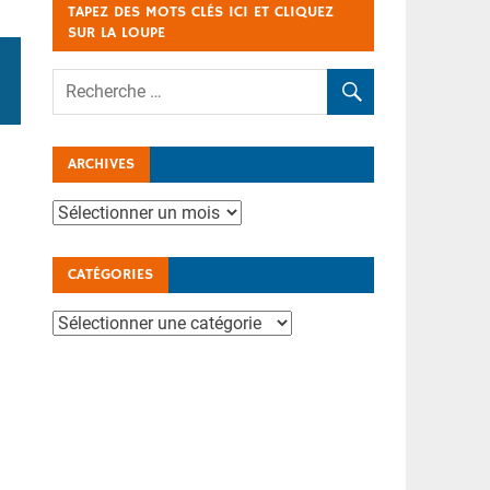
TAPEZ DES MOTS CLÉS ICI ET CLIQUEZ
SUR LA LOUPE
ARCHIVES
Archives
CATÉGORIES
Catégories