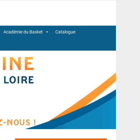
Académie du Basket
Catalogue