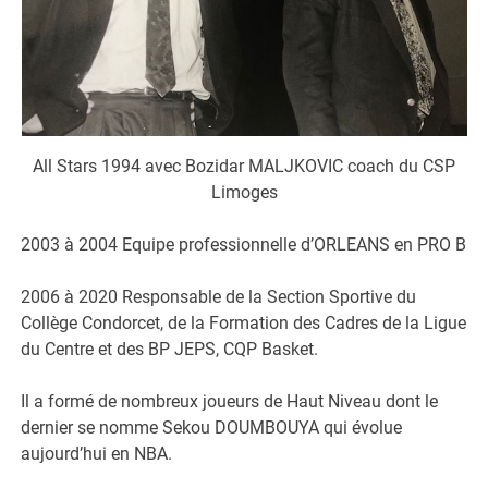
All Stars 1994 avec Bozidar MALJKOVIC coach du CSP
Limoges
2003 à 2004 Equipe professionnelle d’ORLEANS en PRO B
2006 à 2020 Responsable de la Section Sportive du
Collège Condorcet, de la Formation des Cadres de la Ligue
du Centre et des BP JEPS, CQP Basket.
Il a formé de nombreux joueurs de Haut Niveau dont le
dernier se nomme Sekou DOUMBOUYA qui évolue
aujourd’hui en NBA.