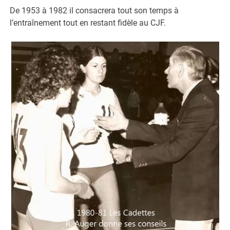
De 1953 à 1982 il consacrera tout son temps à
l’entraînement tout en restant fidèle au CJF.