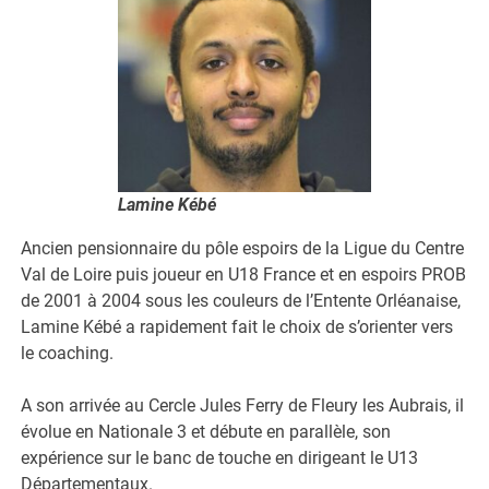
Lamine Kébé
Ancien pensionnaire du pôle espoirs de la Ligue du Centre
Val de Loire puis joueur en U18 France et en espoirs PROB
de 2001 à 2004 sous les couleurs de l’Entente Orléanaise,
Lamine Kébé a rapidement fait le choix de s’orienter vers
le coaching.
A son arrivée au Cercle Jules Ferry de Fleury les Aubrais, il
évolue en Nationale 3 et débute en parallèle, son
expérience sur le banc de touche en dirigeant le U13
Départementaux.