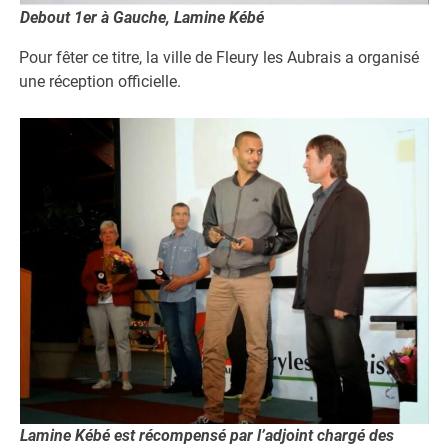
Debout 1er à Gauche, Lamine Kébé
Pour fêter ce titre, la ville de Fleury les Aubrais a organisé
une réception officielle.
Lamine Kébé est récompensé par l’adjoint chargé des