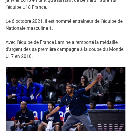
janvier 2016 en tant qu’assistant de Bernard Faure sur
l’équipe U18 France.
Le 6 octobre 2021, il est nommé entraîneur de l’équipe de
Nationale masculine 1.
Avec l’équipe de France Lamine a remporté la médaille
d’argent dès sa première campagne à la coupe du Monde
U17 en 2018.