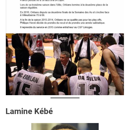
Lamine Kébé