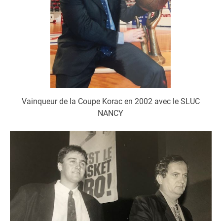
Vainqueur de la Coupe Korac en 2002 avec le SLUC
NANCY