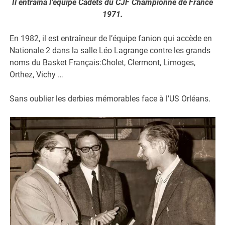
Il entraîna l’équipe Cadets du CJF Championne de France
1971.
En 1982, il est entraîneur de l’équipe fanion qui accède en
Nationale 2 dans la salle Léo Lagrange contre les grands
noms du Basket Français:Cholet, Clermont, Limoges,
Orthez, Vichy …
Sans oublier les derbies mémorables face à l’US Orléans.