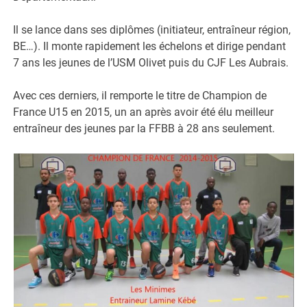
Il se lance dans ses diplômes (initiateur, entraîneur région,
BE…). Il monte rapidement les échelons et dirige pendant
7 ans les jeunes de l’USM Olivet puis du CJF Les Aubrais.
Avec ces derniers, il remporte le titre de Champion de
France U15 en 2015, un an après avoir été élu meilleur
entraîneur des jeunes par la FFBB à 28 ans seulement.