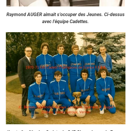
Raymond AUGER aimait s’occuper des Jeunes. Ci-dessus
avec l’équipe Cadettes.