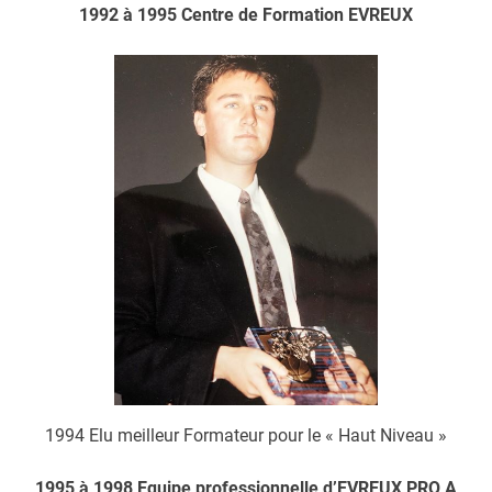
1992 à 1995 Centre de Formation EVREUX
1994 Elu meilleur Formateur pour le « Haut Niveau »
1995 à 1998 Equipe professionnelle d’EVREUX PRO A