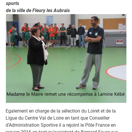
sports
de la ville de Fleury les Aubrais
Egalement en charge de la sélection du Loiret et de la
Ligue du Centre Val de Loire en tant que Conseiller
d’Administration Sportive il a rejoint le Pôle France en