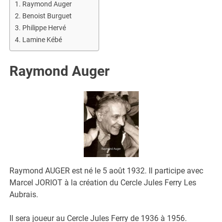
Raymond Auger
Benoist Burguet
Philippe Hervé
Lamine Kébé
Raymond Auger
Raymond AUGER est né le 5 août 1932. Il participe avec
Marcel JORIOT à la création du Cercle Jules Ferry Les
Aubrais.
Il sera joueur au Cercle Jules Ferry de 1936 à 1956.