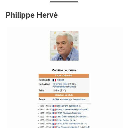
Philippe Hervé