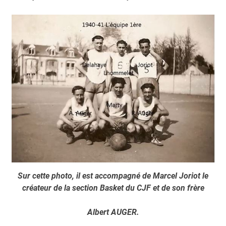
Sur cette photo, il est accompagné de Marcel Joriot le
créateur de la section Basket du CJF et de son frère
Albert AUGER.