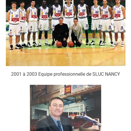
2001 à 2003 Equipe professionnelle de SLUC NANCY