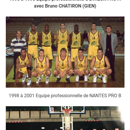
avec Bruno CHATIRON (GIEN)
1998 à 2001 Equipe professionnelle de NANTES PRO B