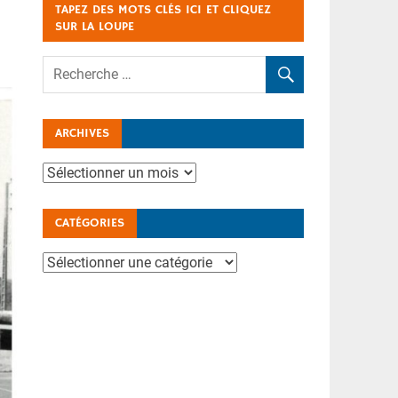
TAPEZ DES MOTS CLÉS ICI ET CLIQUEZ
SUR LA LOUPE
ARCHIVES
Archives
CATÉGORIES
Catégories