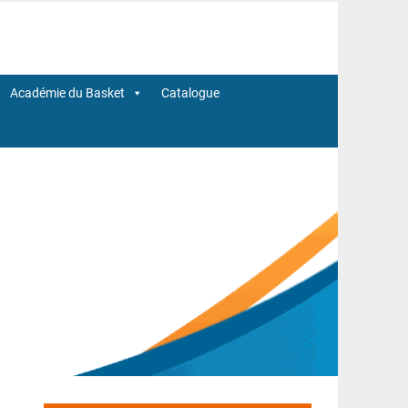
Académie du Basket
Catalogue