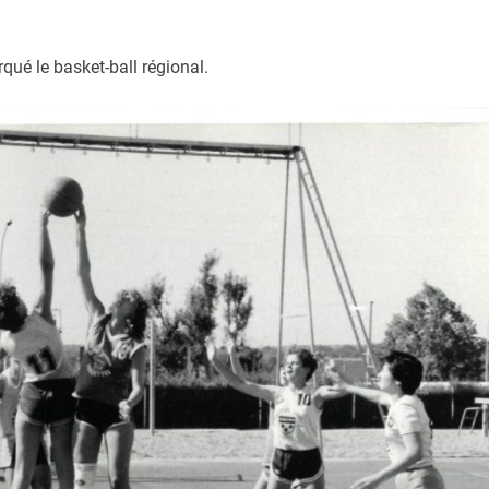
ué le basket-ball régional.