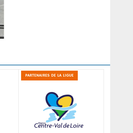
PARTENAIRES DE LA LIGUE