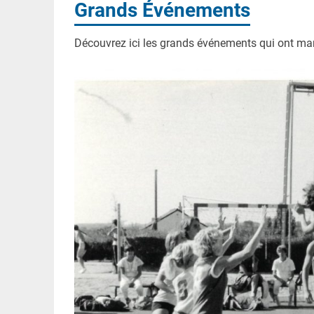
Grands Événements
Découvrez ici les grands événements qui ont marq