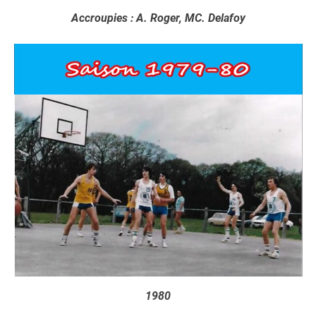
Accroupies : A. Roger, MC. Delafoy
1980