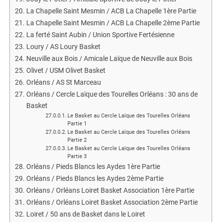
La Chapelle Saint Mesmin / ACB La Chapelle 1ère Partie
La Chapelle Saint Mesmin / ACB La Chapelle 2ème Partie
La ferté Saint Aubin / Union Sportive Fertésienne
Loury / AS Loury Basket
Neuville aux Bois / Amicale Laïque de Neuville aux Bois
Olivet / USM Olivet Basket
Orléans / AS St Marceau
Orléans / Cercle Laïque des Tourelles Orléans : 30 ans de
Basket
Le Basket au Cercle Laïque des Tourelles Orléans
Partie 1
Le Basket au Cercle Laïque des Tourelles Orléans
Partie 2
Le Basket au Cercle Laïque des Tourelles Orléans
Partie 3
Orléans / Pieds Blancs les Aydes 1ère Partie
Orléans / Pieds Blancs les Aydes 2ème Partie
Orléans / Orléans Loiret Basket Association 1ère Partie
Orléans / Orléans Loiret Basket Association 2ème Partie
Loiret / 50 ans de Basket dans le Loiret