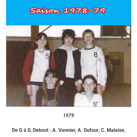
1979
De G à D, Debout : A. Vannier, A. Dufour, C. Malaise,