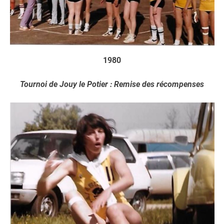
1980
Tournoi de Jouy le Potier : Remise des récompenses