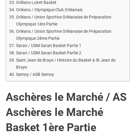
Orléans Loiret Basket
Orléans / Olympique Club Orléanais
Orléans / Union Sportive Orléanaise de Préparation
Olympique 1ère Partie
Orléans / Union Sportive Orléanaise de Préparation
Olympique 2ème Partie
Saran / USM Saran Basket Partie 1
Saran / USM Saran Basket Partie 2
Saint Jean de Braye / Histoire du Basket à St Jean de
Braye
Semoy / ASB Semoy
Aschères le Marché / AS
Aschères le Marché
Basket 1ère Partie