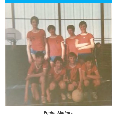
Equipe Minimes