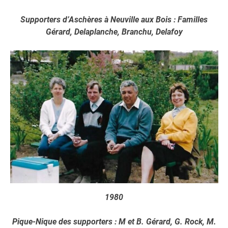
Supporters d’Aschères à Neuville aux Bois : Familles
Gérard, Delaplanche, Branchu, Delafoy
1980
Pique-Nique des supporters : M et B. Gérard, G. Rock, M.