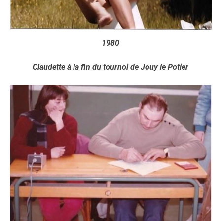
1980
Claudette à la fin du tournoi de Jouy le Potier