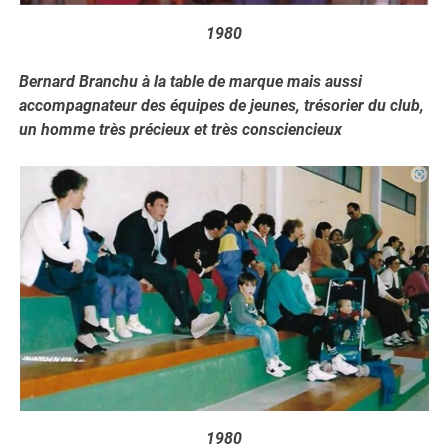
1980
Bernard Branchu à la table de marque mais aussi
accompagnateur des équipes de jeunes, trésorier du club,
un homme très précieux et très consciencieux
1980