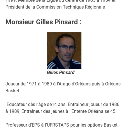
1999. Membre de la Ligue du Centre de 1965 à 1984 et
Président de la Commission Technique Régionale
Monsieur Gilles Pinsard
:
Gilles Pinsard
Joueur de 1971 à 1989 à l’Arago d’Orléans puis à Orléans
Basket.
Educateur dès l’âge de14 ans. Entraîneur joueur de 1986
à 1989, Entraîneur des jeunes à l’Entente Orléanaise 45.
Professeur d’EPS à l’UFRSTAPS pour les options Basket.