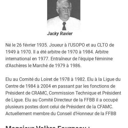
Jacky Ravier
Né le 26 février 1935. Joueur à l’USOPO et au CLTO de
1949 à 1970. Il a été arbitre de 1970 à 1984. Arbitre
international en 1977. Entraîneur de l’équipe féminine
d’Aschères le Marché de 1979 à 1986.
Elu au Comité du Loiret de 1978 à 1982. Elu à la Ligue du
Centre de 1984 à 2004 en passant par les fonctions de
Président de CRAMC, Commission Technique et Président
de Ligue. Elu au Comité Directeur de la FFBB il a occupé
plusieurs postes dont celui de Président de la CFAMC.
Actuellement membre du Conseil d’Honneur de la FFBB