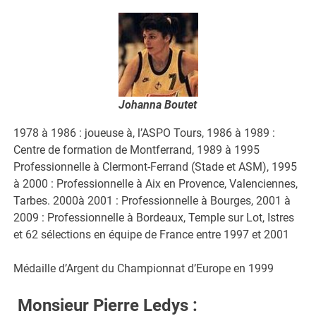
Johanna Boutet
1978 à 1986 : joueuse à, l’ASPO Tours, 1986 à 1989 :
Centre de formation de Montferrand, 1989 à 1995
Professionnelle à Clermont-Ferrand (Stade et ASM), 1995
à 2000 : Professionnelle à Aix en Provence, Valenciennes,
Tarbes. 2000à 2001 : Professionnelle à Bourges, 2001 à
2009 : Professionnelle à Bordeaux, Temple sur Lot, Istres
et 62 sélections en équipe de France entre 1997 et 2001
Médaille d’Argent du Championnat d’Europe en 1999
Monsieur Pierre Ledys
: