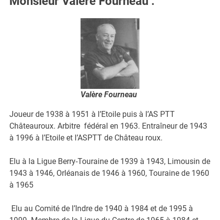
Monsieur Valère Fourneau
:
Valère Fourneau
Joueur de 1938 à 1951 à l’Etoile puis à l’AS PTT
Châteauroux. Arbitre fédéral en 1963. Entraîneur de 1943
à 1996 à l’Etoile et l’ASPTT de Château roux.
Elu à la Ligue Berry-Touraine de 1939 à 1943, Limousin de
1943 à 1946, Orléanais de 1946 à 1960, Touraine de 1960
à 1965
Elu au Comité de l’Indre de 1940 à 1984 et de 1995 à