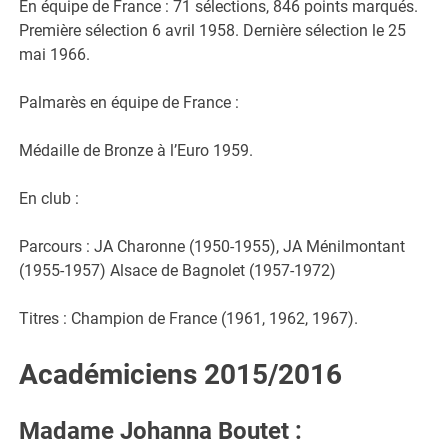
En équipe de France : 71 sélections, 846 points marqués.
Première sélection 6 avril 1958. Dernière sélection le 25
mai 1966.
Palmarès en équipe de France :
Médaille de Bronze à l’Euro 1959.
En club :
Parcours : JA Charonne (1950-1955), JA Ménilmontant
(1955-1957) Alsace de Bagnolet (1957-1972)
Titres : Champion de France (1961, 1962, 1967).
Académiciens 2015/2016
Madame Johanna Boutet
: