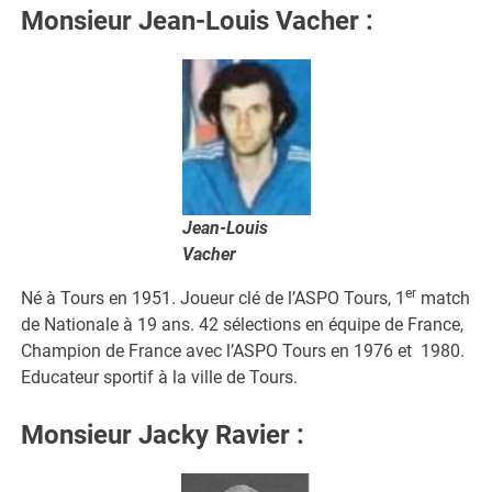
Monsieur Jean-Louis Vacher
:
Jean-Louis
Vacher
er
Né à Tours en 1951. Joueur clé de l’ASPO Tours, 1
match
de Nationale à 19 ans. 42 sélections en équipe de France,
Champion de France avec l’ASPO Tours en 1976 et 1980.
Educateur sportif à la ville de Tours.
Monsieur Jacky Ravier
: