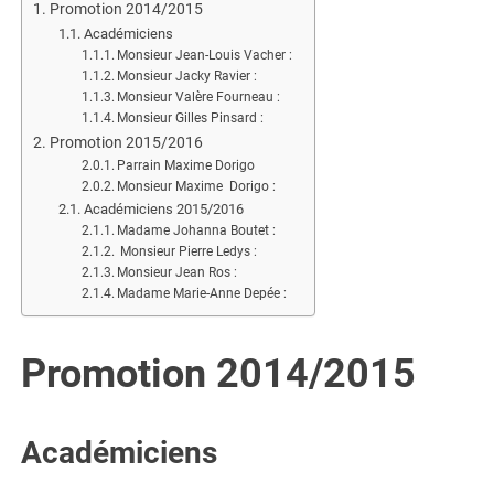
Promotion 2014/2015
Académiciens
Monsieur Jean-Louis Vacher :
Monsieur Jacky Ravier :
Monsieur Valère Fourneau :
Monsieur Gilles Pinsard :
Promotion 2015/2016
Parrain Maxime Dorigo
Monsieur Maxime Dorigo :
Académiciens 2015/2016
Madame Johanna Boutet :
Monsieur Pierre Ledys :
Monsieur Jean Ros :
Madame Marie-Anne Depée :
Promotion 2014/2015
Académiciens