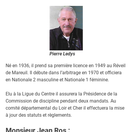
Pierre Ledys
Né en 1936, il prend sa première licence en 1949 au Réveil
de Mareuil. Il débute dans l’arbitrage en 1970 et officiera
en Nationale 2 masculine et Nationale 1 féminine.
Elu à la Ligue du Centre il assurera la Présidence de la
Commission de discipline pendant deux mandats. Au
comité départemental du Loir et Cher il effectuera la mise
à jour des statuts et règlements.
Monsieur Jean Ros
: