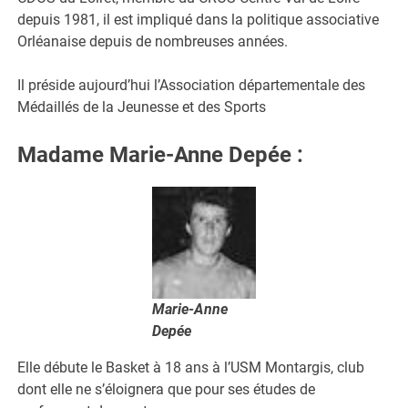
depuis 1981, il est impliqué dans la politique associative
Orléanaise depuis de nombreuses années.
Il préside aujourd’hui l’Association départementale des
Médaillés de la Jeunesse et des Sports
Madame Marie-Anne Depée
:
Marie-Anne
Depée
Elle débute le Basket à 18 ans à l’USM Montargis, club
dont elle ne s’éloignera que pour ses études de