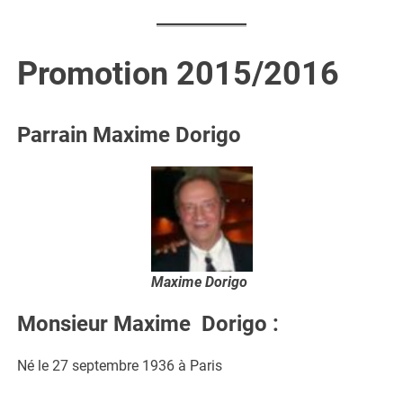
Promotion 2015/2016
Parrain Maxime Dorigo
Maxime Dorigo
Monsieur Maxime Dorigo
:
Né le 27 septembre 1936 à Paris