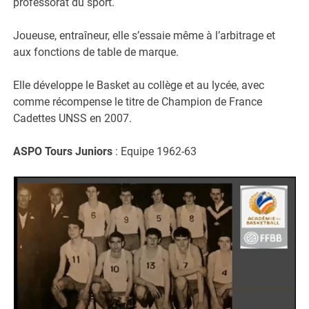
professorat du sport.
Joueuse, entraîneur, elle s’essaie même à l’arbitrage et
aux fonctions de table de marque.
Elle développe le Basket au collège et au lycée, avec
comme récompense le titre de Champion de France
Cadettes UNSS en 2007.
ASPO Tours Juniors
: Equipe 1962-63