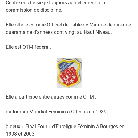
Centre où elle siège toujours actuellement à la
commission de discipline.
Elle officie comme Officiel de Table de Marque depuis une
quarantaine d’années dont vingt au Haut Niveau.
Elle est OTM fédéral.
Elle a participé entre autres comme OTM :
au tournoi Mondial Féminin à Orléans en 1989,
à deux « Final Four » d’Euroligue Féminin à Bourges en
1998 et 2003,