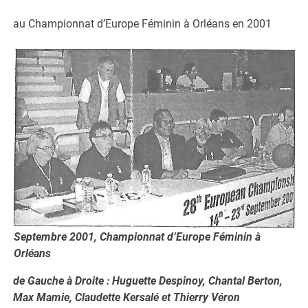
au Championnat d’Europe Féminin à Orléans en 2001
Septembre 2001, Championnat d’Europe Féminin à
Orléans
de Gauche à Droite : Huguette Despinoy, Chantal Berton,
Max Mamie, Claudette Kersalé et Thierry Véron