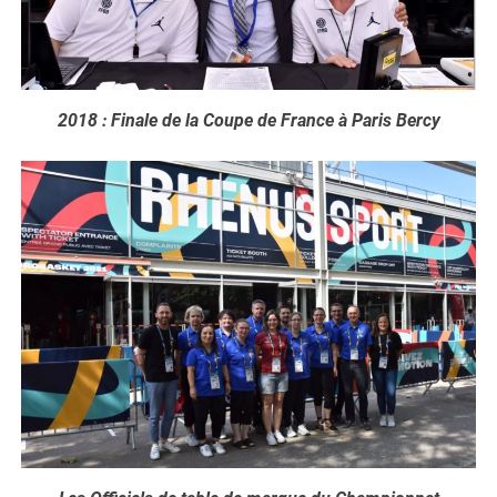
2018 : Finale de la Coupe de France à Paris Bercy