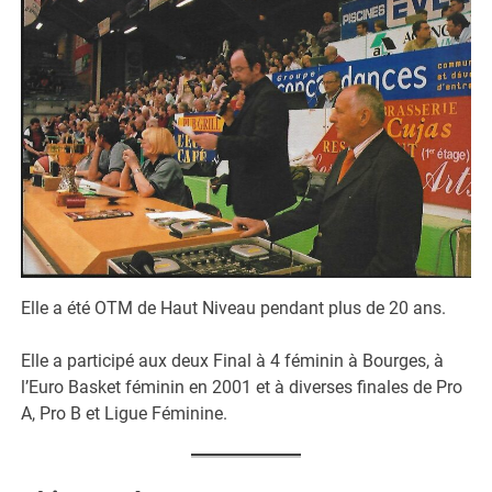
Elle a été OTM de Haut Niveau pendant plus de 20 ans.
Elle a participé aux deux Final à 4 féminin à Bourges, à
l’Euro Basket féminin en 2001 et à diverses finales de Pro
A, Pro B et Ligue Féminine.