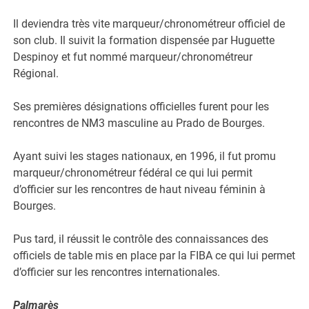
Il deviendra très vite marqueur/chronométreur officiel de
son club. Il suivit la formation dispensée par Huguette
Despinoy et fut nommé marqueur/chronométreur
Régional.
Ses premières désignations officielles furent pour les
rencontres de NM3 masculine au Prado de Bourges.
Ayant suivi les stages nationaux, en 1996, il fut promu
marqueur/chronométreur fédéral ce qui lui permit
d’officier sur les rencontres de haut niveau féminin à
Bourges.
Pus tard, il réussit le contrôle des connaissances des
officiels de table mis en place par la FIBA ce qui lui permet
d’officier sur les rencontres internationales.
Palmarès