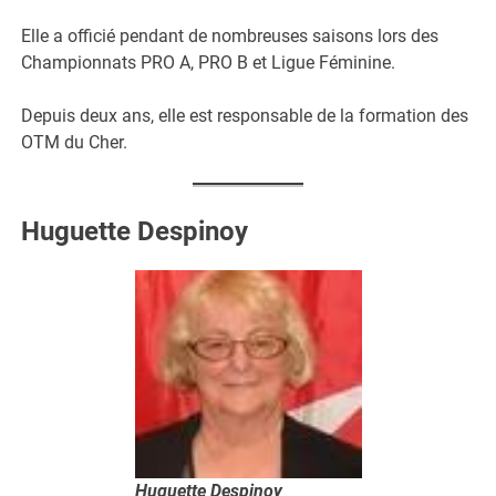
Elle a officié pendant de nombreuses saisons lors des
Championnats PRO A, PRO B et Ligue Féminine.
Depuis deux ans, elle est responsable de la formation des
OTM du Cher.
Huguette Despinoy
Huguette Despinoy