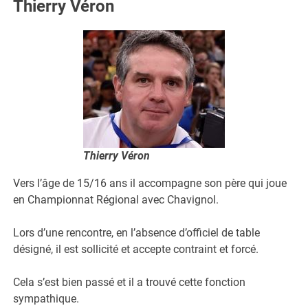
Thierry Véron
Thierry Véron
Vers l’âge de 15/16 ans il accompagne son père qui joue
en Championnat Régional avec Chavignol.
Lors d’une rencontre, en l’absence d’officiel de table
désigné, il est sollicité et accepte contraint et forcé.
Cela s’est bien passé et il a trouvé cette fonction
sympathique.