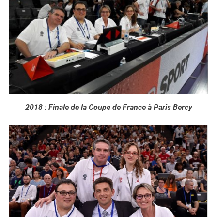
2018 : Finale de la Coupe de France à Paris Bercy