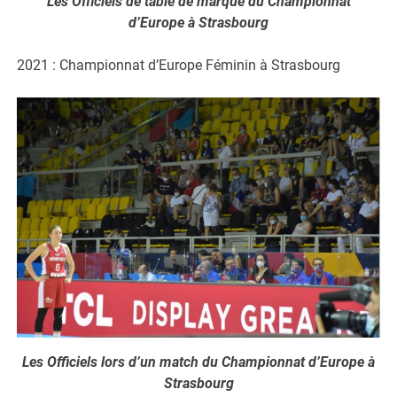
Les Officiels de table de marque du Championnat
d’Europe à Strasbourg
2021 : Championnat d’Europe Féminin à Strasbourg
Les Officiels lors d’un match du Championnat d’Europe à
Strasbourg