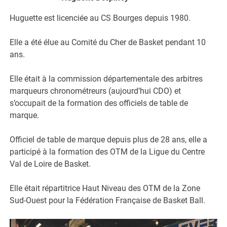
Huguette est licenciée au CS Bourges depuis 1980.
Elle a été élue au Comité du Cher de Basket pendant 10
ans.
Elle était à la commission départementale des arbitres
marqueurs chronométreurs (aujourd’hui CDO) et
s’occupait de la formation des officiels de table de
marque.
Officiel de table de marque depuis plus de 28 ans, elle a
participé à la formation des OTM de la Ligue du Centre
Val de Loire de Basket.
Elle était répartitrice Haut Niveau des OTM de la Zone
Sud-Ouest pour la Fédération Française de Basket Ball.