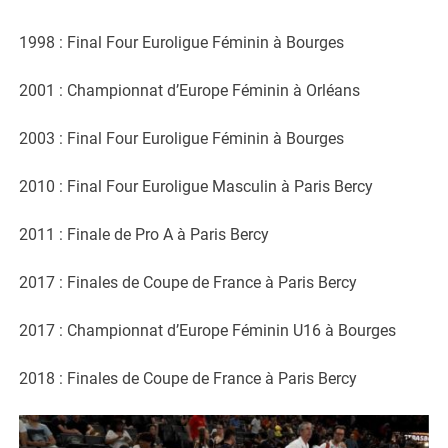
1998 : Final Four Euroligue Féminin à Bourges
2001 : Championnat d’Europe Féminin à Orléans
2003 : Final Four Euroligue Féminin à Bourges
2010 : Final Four Euroligue Masculin à Paris Bercy
2011 : Finale de Pro A à Paris Bercy
2017 : Finales de Coupe de France à Paris Bercy
2017 : Championnat d’Europe Féminin U16 à Bourges
2018 : Finales de Coupe de France à Paris Bercy