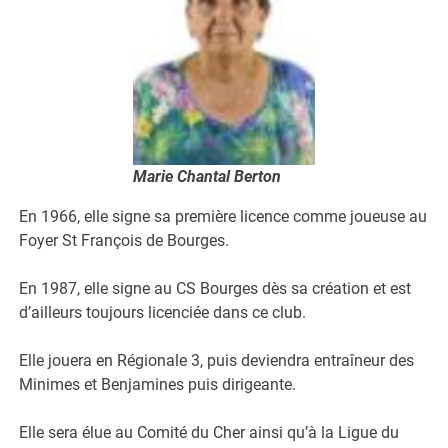
Marie Chantal Berton
En 1966, elle signe sa première licence comme joueuse au
Foyer St François de Bourges.
En 1987, elle signe au CS Bourges dès sa création et est
d’ailleurs toujours licenciée dans ce club.
Elle jouera en Régionale 3, puis deviendra entraîneur des
Minimes et Benjamines puis dirigeante.
Elle sera élue au Comité du Cher ainsi qu’à la Ligue du