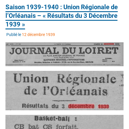
Saison 1939-1940 : Union Régionale de
l’Orléanais – « Résultats du 3 Décembre
1939 »
Publié le
12 décembre 1939