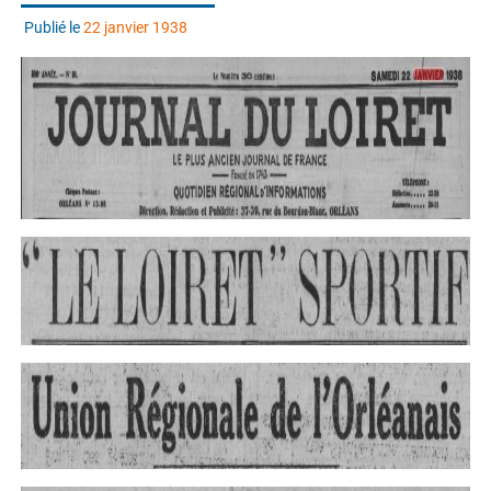
Publié le
22 janvier 1938